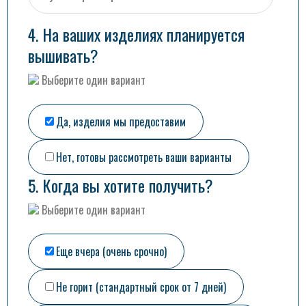
4. На ваших изделиях планируется
вышивать?
Выберите один вариант
Да, изделия мы предоставим
Нет, готовы рассмотреть ваши варианты
5. Когда вы хотите получить?
Выберите один вариант
Еще вчера (очень срочно)
Не горит (стандартный срок от 7 дней)