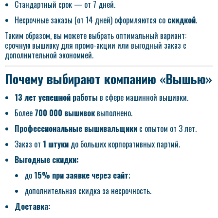
Стандартный срок — от 7 дней.
Несрочные заказы (от 14 дней) оформляются со
скидкой
.
Таким образом, вы можете выбрать оптимальный вариант:
срочную вышивку для промо-акции или выгодный заказ с
дополнительной экономией.
Почему выбирают компанию «Вышью»
13 лет успешной работы
в сфере машинной вышивки.
Более
700 000 вышивок
выполнено.
Профессиональные вышивальщики
с опытом от 3 лет.
Заказ от
1 штуки
до больших корпоративных партий.
Выгодные скидки:
до
15% при заявке через сайт
;
дополнительная скидка за несрочность.
Доставка: