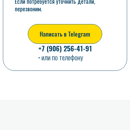
Если потребуется уточнить детали,
перезвоним.
Написать в Telegram
+7 (906) 256-41-91
• или по телефону