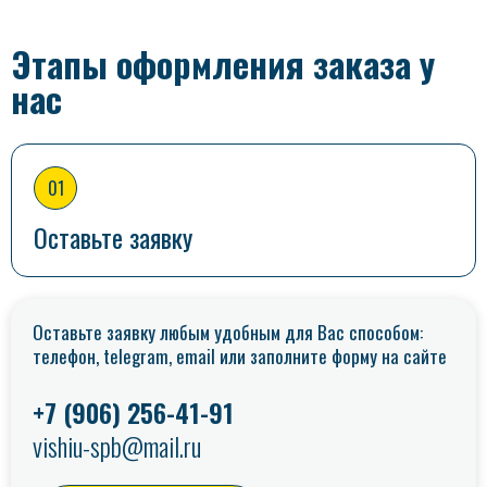
Этапы оформления заказа у
нас
01
Оставьте заявку
Оставьте заявку любым удобным для Вас способом:
телефон, telegram, email или заполните форму на сайте
+7 (906) 256-41-91
vishiu-spb@mail.ru