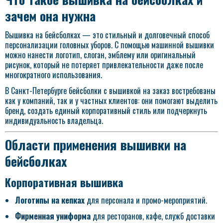
зачем она нужна
Вышивка на бейсболках — это стильный и долговечный способ
персонализации головных уборов. С помощью машинной вышивки
можно нанести логотип, слоган, эмблему или оригинальный
рисунок, который не потеряет привлекательности даже после
многократного использования.
В Санкт-Петербурге бейсболки с вышивкой на заказ востребованы
как у компаний, так и у частных клиентов: они помогают выделить
бренд, создать единый корпоративный стиль или подчеркнуть
индивидуальность владельца.
Области применения вышивки на
бейсболках
Корпоративная вышивка
Логотипы на кепках
для персонала и промо-мероприятий.
Фирменная униформа
для ресторанов, кафе, служб доставки