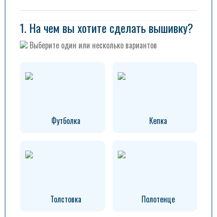
1. На чем вы хотите сделать вышивку?
Выберите один или несколько вариантов
Футболка
Кепка
Толстовка
Полотенце