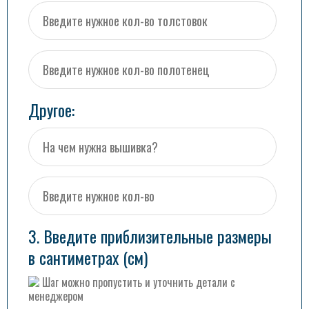
Другое:
3. Введите приблизительные размеры
в сантиметрах (см)
Шаг можно пропустить и уточнить детали с
менеджером