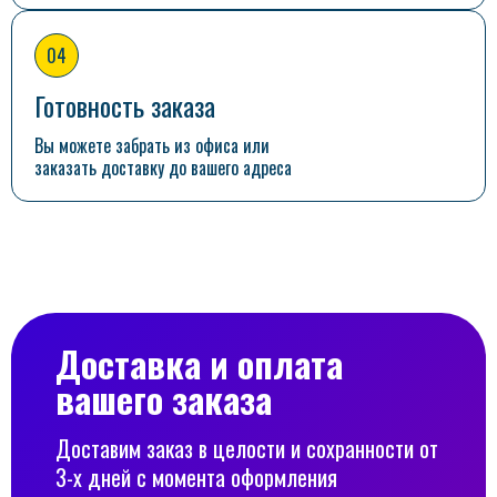
04
Готовность заказа
Вы можете забрать из офиса или
заказать доставку до вашего адреса
Доставка и оплата
вашего заказа
Доставим заказ в целости и сохранности от
3-х дней с момента оформления