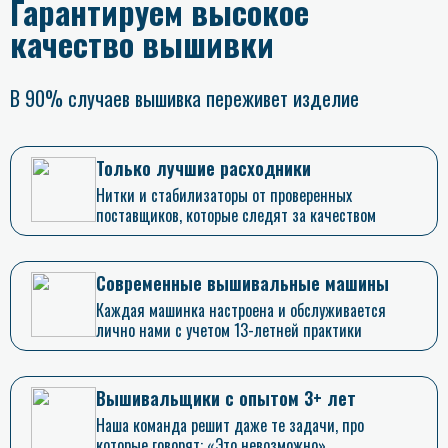
Гарантируем высокое
качество вышивки
В 90% случаев вышивка переживет изделие
Только лучшие расходники
Нитки и стабилизаторы от проверенных
поставщиков, которые следят за качеством
Современные вышивальные машины
Каждая машинка настроена и обслуживается
лично нами с учетом 13-летней практики
Вышивальщики с опытом 3+ лет
Наша команда решит даже те задачи, про
которые говорят: «Это невозможно»