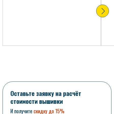
Оставьте заявку на расчёт
стоимости вышивки
И получите
скидку до 15%