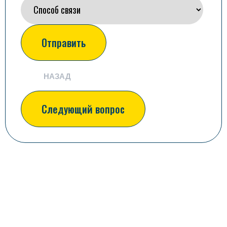
НАЗАД
Следующий вопрос