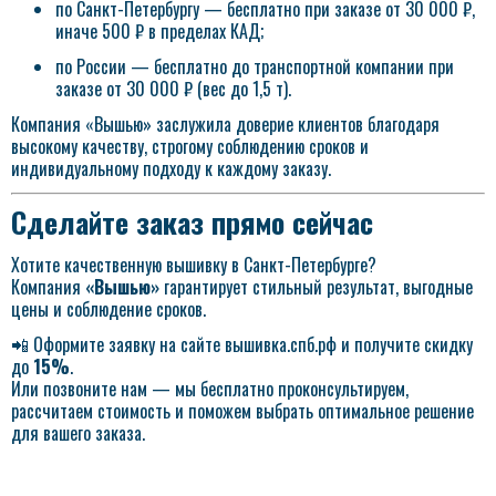
по Санкт-Петербургу — бесплатно при заказе от 30 000 ₽,
иначе 500 ₽ в пределах КАД;
по России — бесплатно до транспортной компании при
заказе от 30 000 ₽ (вес до 1,5 т).
Компания «Вышью» заслужила доверие клиентов благодаря
высокому качеству, строгому соблюдению сроков и
индивидуальному подходу к каждому заказу.
Сделайте заказ прямо сейчас
Хотите качественную вышивку в Санкт-Петербурге?
Компания
«Вышью»
гарантирует стильный результат, выгодные
цены и соблюдение сроков.
📲 Оформите заявку на сайте
вышивка.спб.рф
и получите скидку
до
15%
.
Или позвоните нам — мы бесплатно проконсультируем,
рассчитаем стоимость и поможем выбрать оптимальное решение
для вашего заказа.