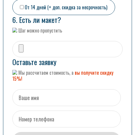
От 14 дней (+ доп. скидка за несрочность)
6. Есть ли макет?
Шаг можно пропустить
Оставьте заявку
Мы рассчитаем стоимость, а
вы получите скидку
15%!