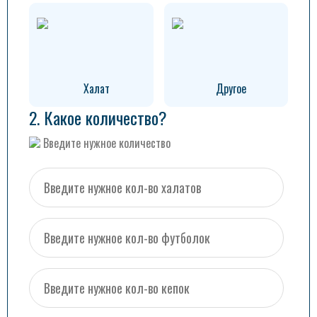
Халат
Другое
2. Какое количество?
Введите нужное количество