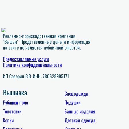
Рекламно-производственная компания
"Вышью". Представленные цены и информация
на сайте не является публичной офертой.
Предоставляемые услуги
Политика конфиденциальности
ИП Северин В.В. ИНН: 780628995171
Вышивка
Спецодежда
Рубашки поло
Подушки
Толстовки
Банные изделия
Кепки
Детская одежда