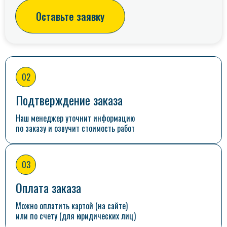
Оставьте заявку
02
Подтверждение заказа
Наш менеджер уточнит информацию
по заказу и озвучит стоимость работ
03
Оплата заказа
Можно оплатить картой (на сайте)
или по счету (для юридических лиц)