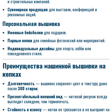
и строительных компаний.
Сувенирная продукция
для выставок, конференций и
рекламных акций.
Персональная вышивка
Именные бейсболки
для подарков.
Парные кепки
для семейных фотосессий или мероприятий.
Индивидуальные дизайны
для спорта, хобби или
повседневного стиля.
Преимущества машинной вышивки на
кепках
Долговечность
— вышивка сохраняет цвет и текстуру даже
после
300 стирок
.
Презентабельный внешний вид
— нитяной рисунок всегда
выглядит солиднее, чем термопечать.
Стойкость к износу
— нитки не трескаются и не выгорают на