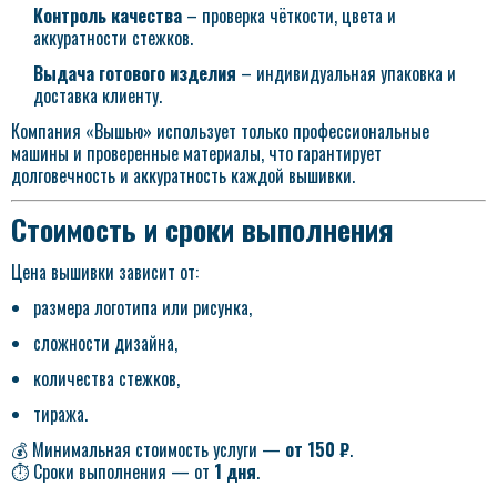
Контроль качества
– проверка чёткости, цвета и
аккуратности стежков.
Выдача готового изделия
– индивидуальная упаковка и
доставка клиенту.
Компания «Вышью» использует только профессиональные
машины и проверенные материалы, что гарантирует
долговечность и аккуратность каждой вышивки.
Стоимость и сроки выполнения
Цена вышивки зависит от:
размера логотипа или рисунка,
сложности дизайна,
количества стежков,
тиража.
💰 Минимальная стоимость услуги —
от 150 ₽
.
⏱ Сроки выполнения — от
1 дня
.