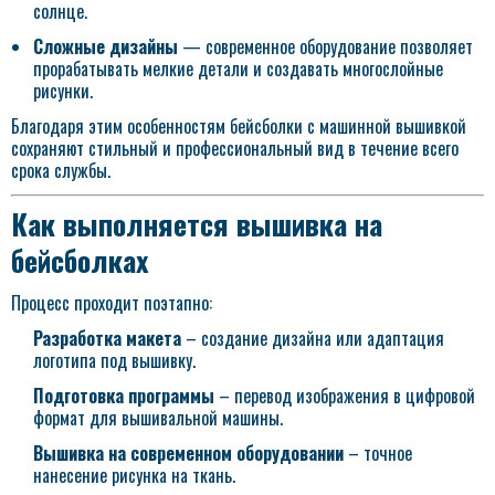
солнце.
Сложные дизайны
— современное оборудование позволяет
прорабатывать мелкие детали и создавать многослойные
рисунки.
Благодаря этим особенностям бейсболки с машинной вышивкой
сохраняют стильный и профессиональный вид в течение всего
срока службы.
Как выполняется вышивка на
бейсболках
Процесс проходит поэтапно:
Разработка макета
– создание дизайна или адаптация
логотипа под вышивку.
Подготовка программы
– перевод изображения в цифровой
формат для вышивальной машины.
Вышивка на современном оборудовании
– точное
нанесение рисунка на ткань.