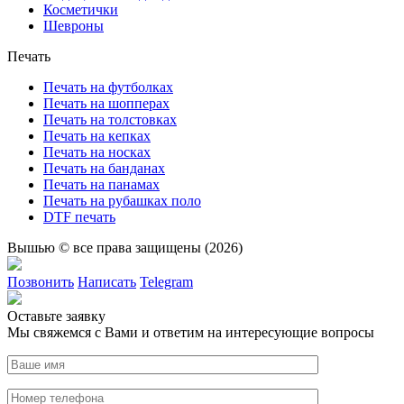
Косметички
Шевроны
Печать
Печать на футболках
Печать на шопперах
Печать на толстовках
Печать на кепках
Печать на носках
Печать на банданах
Печать на панамах
Печать на рубашках поло
DTF печать
Вышью © все права защищены (2026)
Позвонить
Написать
Telegram
Оставьте заявку
Мы свяжемся с Вами и ответим на интересующие вопросы