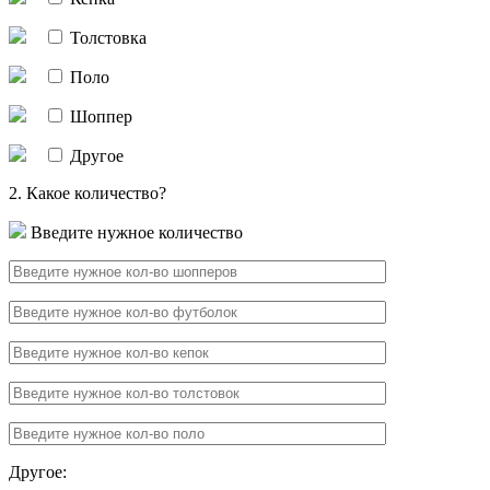
Толстовка
Поло
Шоппер
Другое
2. Какое количество?
Введите нужное количество
Другое: