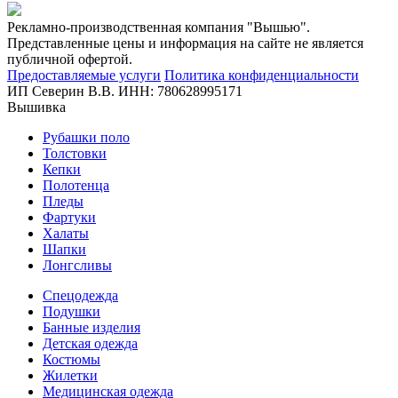
Рекламно-производственная компания "Вышью".
Представленные цены и информация на сайте не является
публичной офертой.
Предоставляемые услуги
Политика конфиденциальности
ИП Северин В.В. ИНН: 780628995171
Вышивка
Рубашки поло
Толстовки
Кепки
Полотенца
Пледы
Фартуки
Халаты
Шапки
Лонгсливы
Спецодежда
Подушки
Банные изделия
Детская одежда
Костюмы
Жилетки
Медицинская одежда