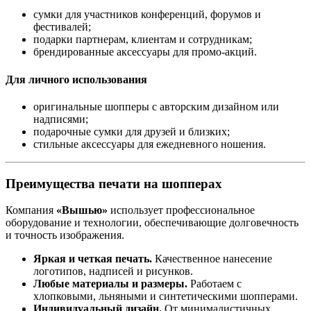
сумки для участников конференций, форумов и
фестивалей;
подарки партнерам, клиентам и сотрудникам;
брендированные аксессуары для промо-акций.
Для личного использования
оригинальные шопперы с авторским дизайном или
надписями;
подарочные сумки для друзей и близких;
стильные аксессуары для ежедневного ношения.
Преимущества печати на шопперах
Компания
«Вышью»
использует профессиональное
оборудование и технологии, обеспечивающие долговечность
и точность изображения.
Яркая и четкая печать.
Качественное нанесение
логотипов, надписей и рисунков.
Любые материалы и размеры.
Работаем с
хлопковыми, льняными и синтетическими шопперами.
Индивидуальный дизайн.
От минималистичных