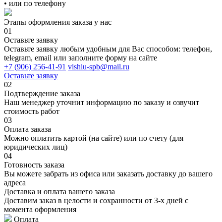
• или по телефону
Этапы оформления заказа у нас
01
Оставьте заявку
Оставьте заявку любым удобным для Вас способом: телефон,
telegram, email или заполните форму на сайте
+7 (906) 256-41-91
vishiu-spb@mail.ru
Оставьте заявку
02
Подтверждение заказа
Наш менеджер уточнит информацию по заказу и озвучит
стоимость работ
03
Оплата заказа
Можно оплатить картой (на сайте) или по счету (для
юридических лиц)
04
Готовность заказа
Вы можете забрать из офиса или заказать доставку до вашего
адреса
Доставка и оплата вашего заказа
Доставим заказ в целости и сохранности от 3-х дней с
момента оформления
Оплата