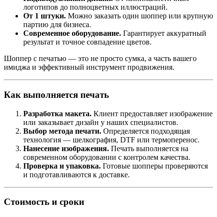
логотипов до полноцветных иллюстраций.
От 1 штуки.
Можно заказать один шоппер или крупную
партию для бизнеса.
Современное оборудование.
Гарантирует аккуратный
результат и точное совпадение цветов.
Шоппер с печатью — это не просто сумка, а часть вашего
имиджа и эффективный инструмент продвижения.
Как выполняется печать
Разработка макета.
Клиент предоставляет изображение
или заказывает дизайн у наших специалистов.
Выбор метода печати.
Определяется подходящая
технология — шелкография, DTF или термоперенос.
Нанесение изображения.
Печать выполняется на
современном оборудовании с контролем качества.
Проверка и упаковка.
Готовые шопперы проверяются
и подготавливаются к доставке.
Стоимость и сроки