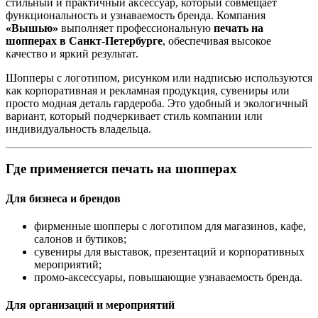
стильный и практичный аксессуар, который совмещает
функциональность и узнаваемость бренда. Компания
«Вышью»
выполняет профессиональную
печать на
шопперах в Санкт-Петербурге
, обеспечивая высокое
качество и яркий результат.
Шопперы с логотипом, рисунком или надписью используются
как корпоративная и рекламная продукция, сувениры или
просто модная деталь гардероба. Это удобный и экологичный
вариант, который подчеркивает стиль компании или
индивидуальность владельца.
Где применяется печать на шопперах
Для бизнеса и брендов
фирменные шопперы с логотипом для магазинов, кафе,
салонов и бутиков;
сувениры для выставок, презентаций и корпоративных
мероприятий;
промо-аксессуары, повышающие узнаваемость бренда.
Для организаций и мероприятий