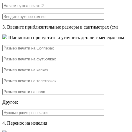
3. Введите приблизительные размеры в сантиметрах (см)
Шаг можно пропустить и уточнить детали с менеджером
Другое:
4. Перенос на изделия