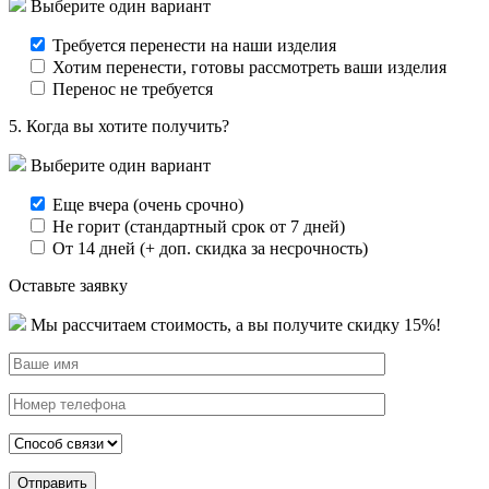
Выберите один вариант
Требуется перенести на наши изделия
Хотим перенести, готовы рассмотреть ваши изделия
Перенос не требуется
5. Когда вы хотите получить?
Выберите один вариант
Еще вчера (очень срочно)
Не горит (стандартный срок от 7 дней)
От 14 дней (+ доп. скидка за несрочность)
Оставьте заявку
Мы рассчитаем стоимость, а
вы получите скидку 15%!