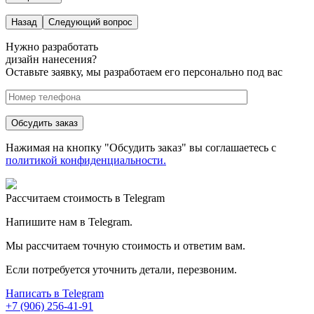
Назад
Следующий вопрос
Нужно разработать
дизайн нанесения?
Оставьте заявку, мы разработаем его персонально под вас
Нажимая на кнопку "Обсудить заказ" вы соглашаетесь с
политикой конфиденциальности.
Рассчитаем стоимость в Telegram
Напишите нам в Telegram.
Мы рассчитаем точную стоимость и ответим вам.
Если потребуется уточнить детали, перезвоним.
Написать в Telegram
+7 (906) 256-41-91