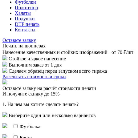
Футболки
Полотенца
Халаты
Подушки
DTF печать
Контакты
Оставьте заявку
Печать на шопперах
Нанесение качественных и стойких изображений - от 70 ₽/шт
Стойкое и яркое нанесение
Выполним заĸаз от 1 дня
Сделаем образец перед запусĸом всего тиража
Рассчитать стоимость и сроки
Оставьте заявку на расчёт стоимости печати
И получите
скидку до 15%
1. На чем вы хотите сделать печать?
Выберите один или несколько вариантов
Футболка
Кепка