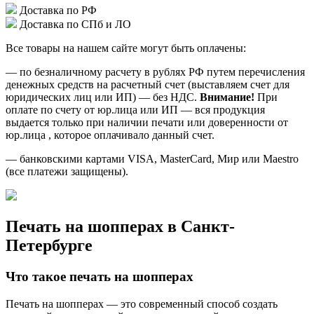
Доставка по РФ
Доставка по СПб и ЛО
Все товары на нашем сайте могут быть оплачены:
— по безналичному расчету в рублях РФ путем перечисления
денежных средств на расчетный счет (выставляем счет для
юридических лиц или ИП) — без НДС.
Внимание!
При
оплате по счету от юр.лица или ИП — вся продукция
выдается только при наличии печати или доверенности от
юр.лица , которое оплачивало данный счет.
— банковскими картами VISA, MasterCard, Мир или Maestro
(все платежи защищены).
Печать на шопперах в Санкт-
Петербурге
Что такое печать на шопперах
Печать на шопперах — это современный способ создать